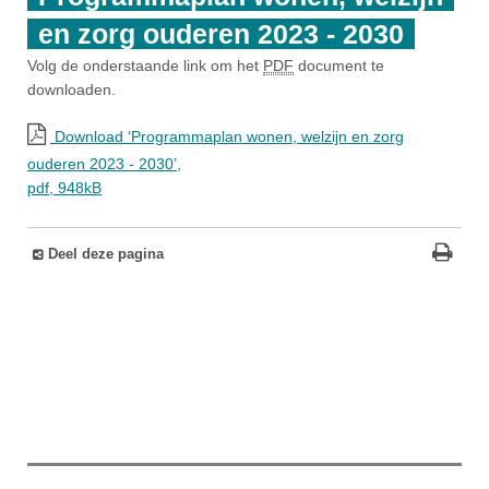
en zorg ouderen 2023 - 2030
Volg de onderstaande link om het
PDF
document te
downloaden.
Download ‘Programmaplan wonen, welzijn en zorg
ouderen 2023 - 2030’,
pdf
, 948kB
Deel deze pagina