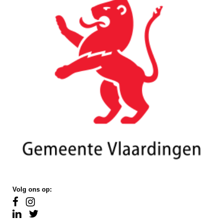
Volg ons op: