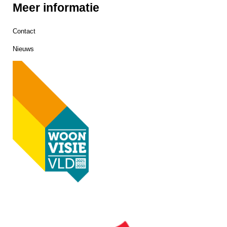
Meer informatie
Contact
Nieuws