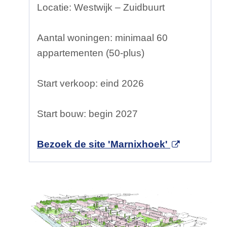
Locatie: Westwijk – Zuidbuurt
Aantal woningen: minimaal 60
appartementen (50-plus)
Start verkoop: eind 2026
Start bouw: begin 2027
Bezoek de site 'Marnixhoek'