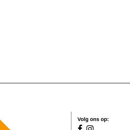
Volg ons op: