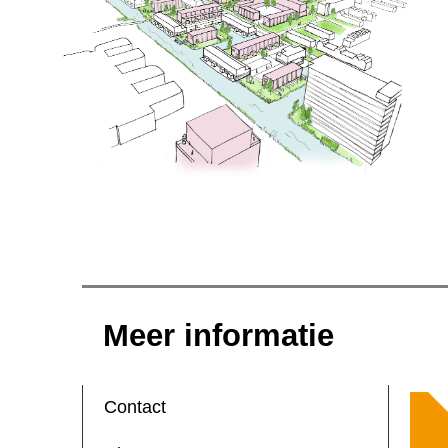
Meer informatie
Contact