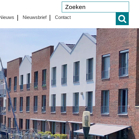
Nieuws
Nieuwsbrief
Contact