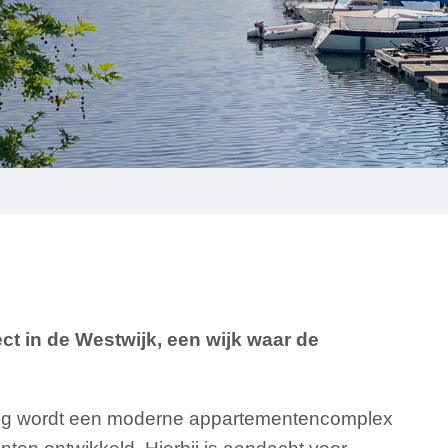
t in de Westwijk, een wijk waar de
eg wordt een moderne appartementencomplex