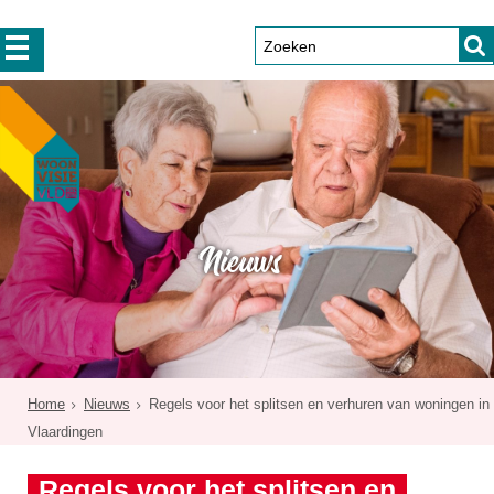
Nieuws
Home
Nieuws
Regels voor het splitsen en verhuren van woningen in
Vlaardingen
Regels voor het splitsen en