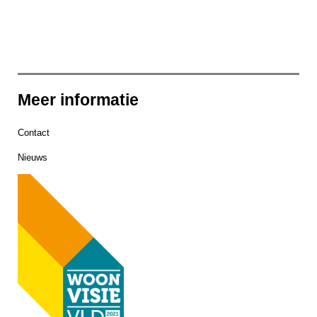
Meer informatie
Contact
Nieuws