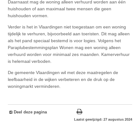
Daarnaast mag de woning alleen verhuurd worden aan één
huishouden of aan maximaal twee mensen die geen
huishouden vormen.
Verder is het in Vlaardingen niet toegestaan om een woning
tijdelijk te verhuren, bijvoorbeeld aan toeristen. Dit mag alleen
als het pand speciaal bestemd is voor logies. Volgens het
Paraplubestemmingsplan Wonen mag een woning alleen
verhuurd worden voor minimaal zes maanden. Kamerverhuur
is helemaal verboden.
De gemeente Vlaardingen wil met deze maatregelen de
leefbaarheid in de wijken verbeteren en de druk op de
woningmarkt verminderen.
Deel deze pagina
Laatst gewijzigd: 27 augustus 2024