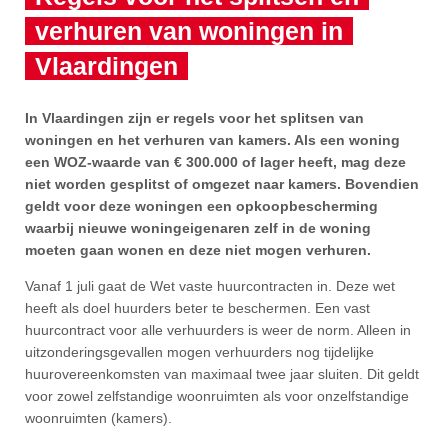
verhuren van woningen in
Vlaardingen
In Vlaardingen zijn er regels voor het splitsen van
woningen en het verhuren van kamers. Als een woning
een WOZ-waarde van € 300.000 of lager heeft, mag deze
niet worden gesplitst of omgezet naar kamers. Bovendien
geldt voor deze woningen een opkoopbescherming
waarbij nieuwe woningeigenaren zelf in de woning
moeten gaan wonen en deze niet mogen verhuren.
Vanaf 1 juli gaat de Wet vaste huurcontracten in. Deze wet
heeft als doel huurders beter te beschermen. Een vast
huurcontract voor alle verhuurders is weer de norm. Alleen in
uitzonderingsgevallen mogen verhuurders nog tijdelijke
huurovereenkomsten van maximaal twee jaar sluiten. Dit geldt
voor zowel zelfstandige woonruimten als voor onzelfstandige
woonruimten (kamers).