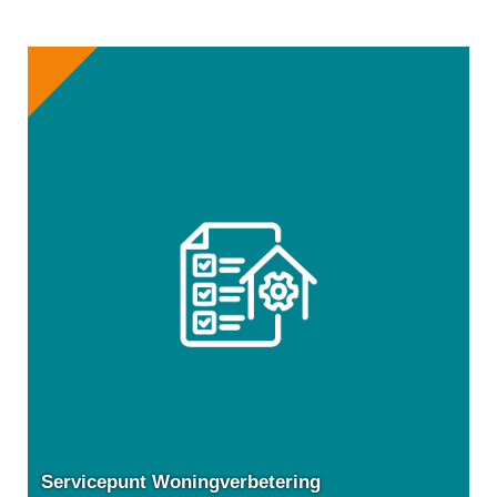
Servicepunt Woningverbetering