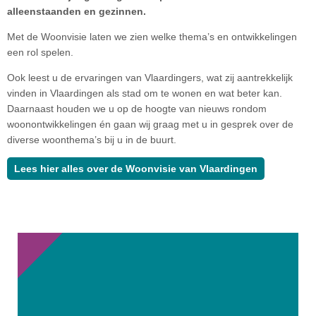
alleenstaanden en gezinnen.
Met de Woonvisie laten we zien welke thema’s en ontwikkelingen
een rol spelen.
Ook leest u de ervaringen van Vlaardingers, wat zij aantrekkelijk
vinden in Vlaardingen als stad om te wonen en wat beter kan.
Daarnaast houden we u op de hoogte van nieuws rondom
woonontwikkelingen én gaan wij graag met u in gesprek over de
diverse woonthema’s bij u in de buurt.
Lees hier alles over de Woonvisie van Vlaardingen