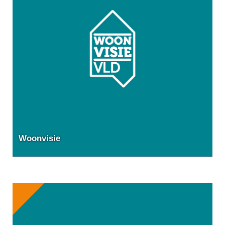
Woonvisie