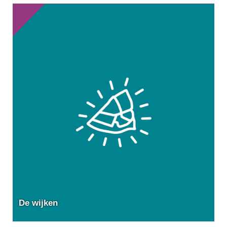
De wijken