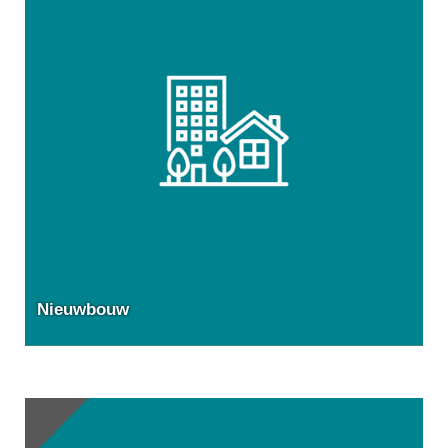
Nieuwbouw