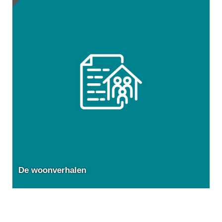
De woonverhalen