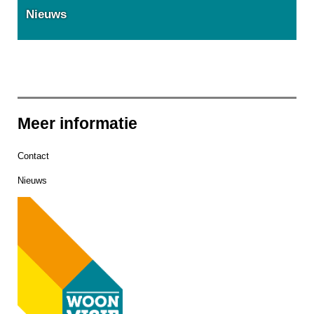
Nieuws
Meer informatie
Contact
Nieuws