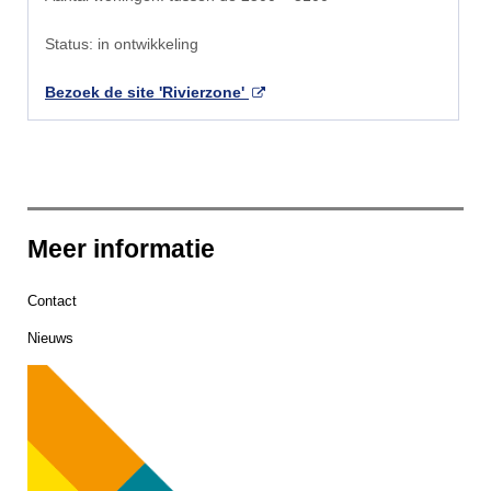
Status: in ontwikkeling
Bezoek de site 'Rivierzone'
Meer informatie
Contact
Nieuws