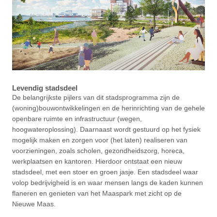
Levendig stadsdeel
De belangrijkste pijlers van dit stadsprogramma zijn de
(woning)bouwontwikkelingen en de herinrichting van de gehele
openbare ruimte en infrastructuur (wegen,
hoogwateroplossing). Daarnaast wordt gestuurd op het fysiek
mogelijk maken en zorgen voor (het laten) realiseren van
voorzieningen, zoals scholen, gezondheidszorg, horeca,
werkplaatsen en kantoren. Hierdoor ontstaat een nieuw
stadsdeel, met een stoer en groen jasje. Een stadsdeel waar
volop bedrijvigheid is en waar mensen langs de kaden kunnen
flaneren en genieten van het Maaspark met zicht op de
Nieuwe Maas.