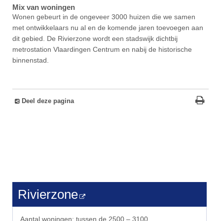
Mix van woningen
Wonen gebeurt in de ongeveer 3000 huizen die we samen
met ontwikkelaars nu al en de komende jaren toevoegen aan
dit gebied. De Rivierzone wordt een stadswijk dichtbij
metrostation Vlaardingen Centrum en nabij de historische
binnenstad.
Deel deze pagina
Rivierzone
Aantal woningen: tussen de 2500 – 3100