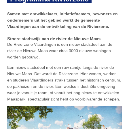
Samen met ontwikkelaars, initiatiefnemers, bewoners en
ondernemers uit het gebied werkt de gemeente
Vlaardingen aan de ontwikkeling van de Rivierzone.
Stoere stadswijk aan de rivier de Nieuwe Maas
De Rivierzone Vlaardingen is een nieuw stadsdeel aan de
rivier de Nieuwe Maas waar circa 3000 nieuwe woningen
worden gebouwd.
Een nieuw stadsdeel met een ruw randje langs de rivier de
Nieuwe Maas. Dat wordt de Rivierzone. Hier wonen, werken
en studeren Vlaardingers straks tussen het historisch centrum,
de pakhuizen en de rivier. Een weidse industriële omgeving
waar je vanuit je raam, of vanuit het nog nieuw te ontwikkelen
Maaspark, spectaculair zicht hebt op voorbijvarende schepen.